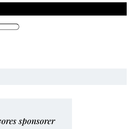
vores sponsorer